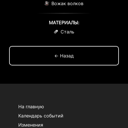
Вожак волков
МАТЕРИАЛЫ:
Сталь
← Назад
На главную
Календарь событий
Изменения