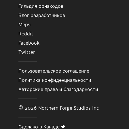
Гильдия орнаходов
Блог разработчиков
Мерч
Reddit
Facebook
Twitter
Пользовательское соглашение
Политика конфиденциальности
Авторские права и благодарности
© 2026
Northern Forge Studios Inc
Сделано в Канаде 🍁