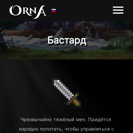
Бастард
Чрезвычайно тяжёлый меч. Придётся 
изрядно попотеть, чтобы управляться с 