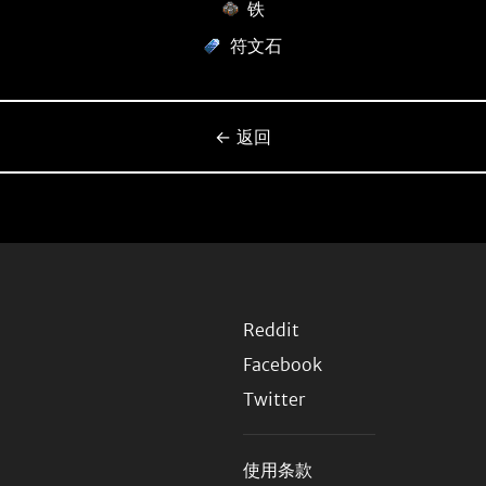
铁
符文石
← 返回
Reddit
Facebook
Twitter
使用条款