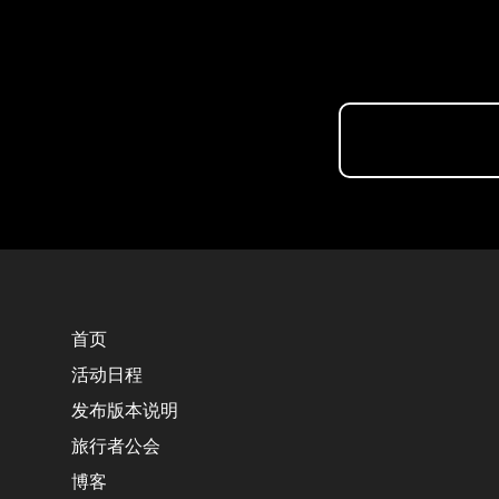
首页
活动日程
发布版本说明
旅行者公会
博客