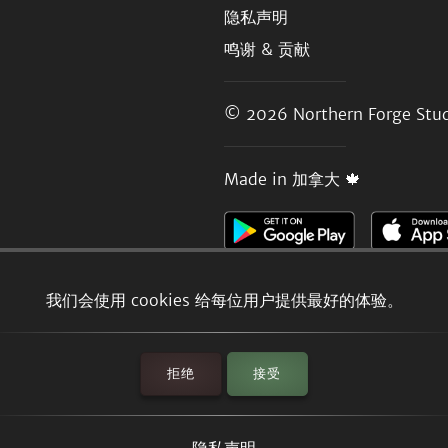
隐私声明
鸣谢 & 贡献
© 2026
Northern Forge Stud
Made in 加拿大 🍁
我们会使用 cookies 给每位用户提供最好的体验。
拒绝
接受