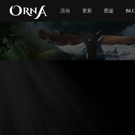
活动
更新
图鉴
Bl