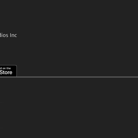
ios Inc