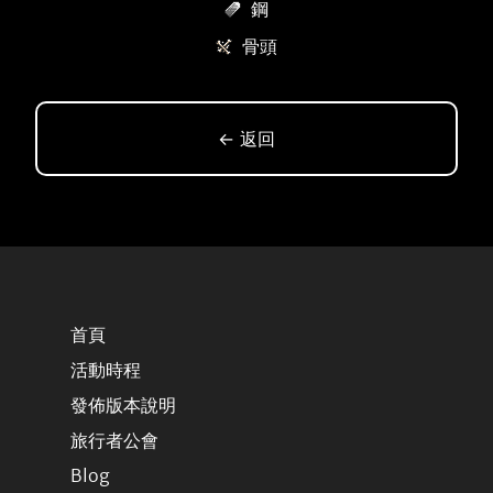
鋼
骨頭
← 返回
首頁
活動時程
發佈版本說明
旅行者公會
Blog