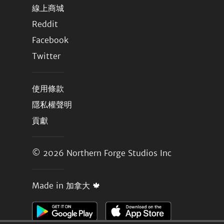
線上商城
Reddit
Facebook
Twitter
使用條款
隱私權聲明
貢獻
© 2026
Northern Forge Studios Inc
Made in 加拿大 🍁