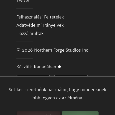
Twitter
Felhasználási Feltételek
Adatvédelmi Irányelvek
Hozzájárultak
© 2026
Northern Forge Studios Inc
Készült: Kanadában 🍁
Sütiket szeretnénk használni, hogy mindenkinek
jobb legyen ez az élmény.