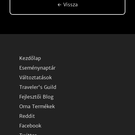
← Vissza
Kezdőlap
Eseménynaptár
Változtatások
Traveler's Guild
Fejlesztői Blog
Orna Termékek
Reddit
Facebook