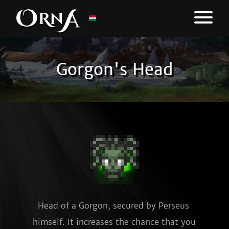
Gorgon's Head
Head of a Gorgon, secured by Perseus 
himself. It increases the chance that you 