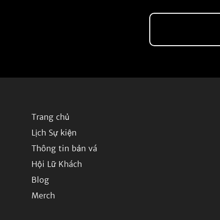
Trang chủ
Lịch Sự kiện
Thông tin bản vá
Hội Lữ Khách
Blog
Merch