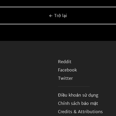
← Trở lại
Reddit
Facebook
Twitter
Điều khoản sử dụng
Chính sách bảo mật
Credits & Attributions