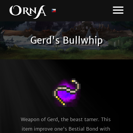
Gerd's Bullwhip
Weapon of Gerd, the beast tamer. This 
item improve one's Bestial Bond with 