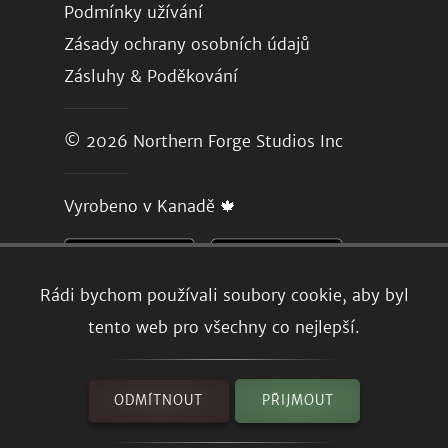
Podmínky užívání
Zásady ochrany osobních údajů
Zásluhy & Poděkování
© 2026
Northern Forge Studios Inc
Vyrobeno v Kanadě 🍁
Rádi bychom používali soubory cookie, aby byl
tento web pro všechny co nejlepší.
ODMÍTNOUT
PŘIJMOUT