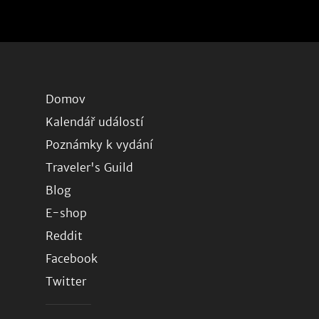
Domov
Kalendář událostí
Poznámky k vydání
Traveler's Guild
Blog
E-shop
Reddit
Facebook
Twitter