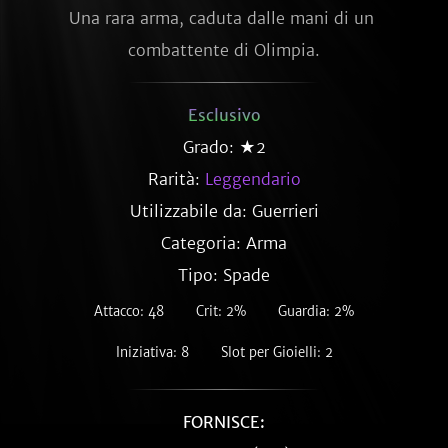
Una rara arma, caduta dalle mani di un 
combattente di Olimpia.
Esclusivo
Grado: ★2
Rarità:
Leggendario
Utilizzabile da: Guerrieri
Categoria: Arma
Tipo: Spade
Attacco: 48
Crit: 2%
Guardia: 2%
Iniziativa: 8
Slot per Gioielli: 2
FORNISCE: