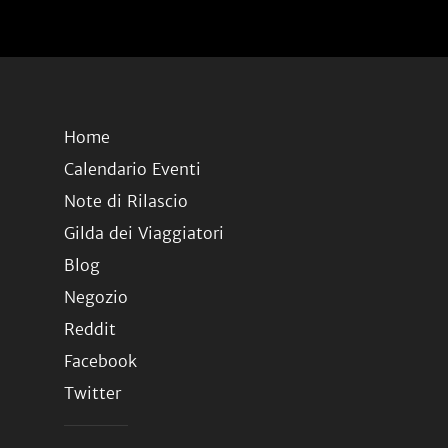
Home
Calendario Eventi
Note di Rilascio
Gilda dei Viaggiatori
Blog
Negozio
Reddit
Facebook
Twitter