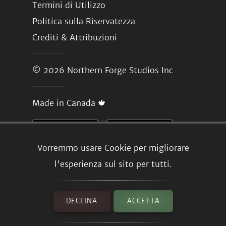
Termini di Utilizzo
Politica sulla Riservatezza
Crediti & Attribuzioni
© 2026
Northern Forge Studios Inc
Made in Canada 🍁
Vorremmo usare Cookie per migliorare
l'esperienza sul sito per tutti.
DECLINA
ACCETTA