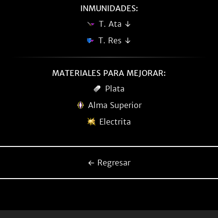
INMUNIDADES:
T. Ata ↓
T. Res ↓
MATERIALES PARA MEJORAR:
Plata
Alma Superior
Electrita
← Regresar