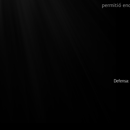
permitió enc
Defensa: