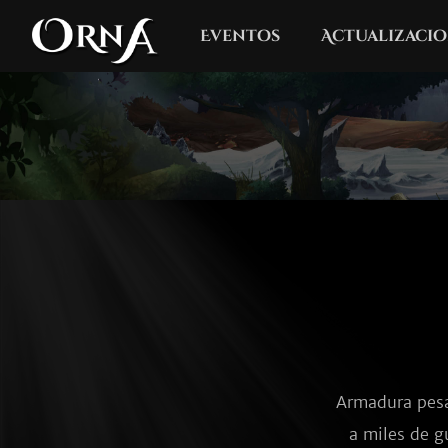
Eventos
Actualizacio
Armadura pesa
a miles de g