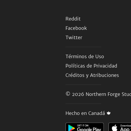
Reddit
Facebook
Twitter
Términos de Uso
Políticas de Privacidad
Créditos y Atribuciones
© 2026
Northern Forge Stud
Hecho en Canadá 🍁