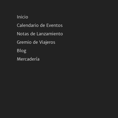
Inicio
Calendario de Eventos
Notas de Lanzamiento
Gremio de Viajeros
Blog
Mercadería