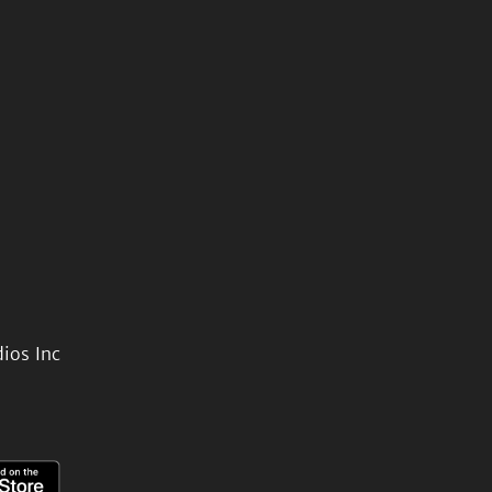
ios Inc