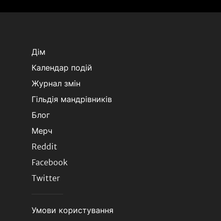
Дім
Календар подій
Журнал змін
Гільдія мандрівників
Блог
Мерч
Reddit
Facebook
Twitter
Умови користування