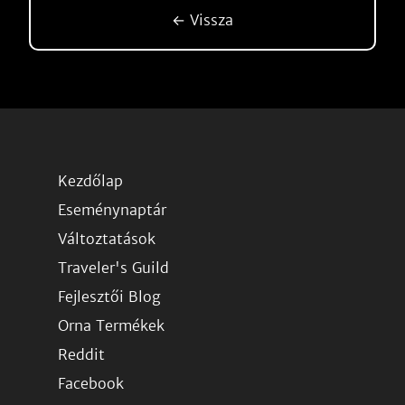
← Vissza
Kezdőlap
Eseménynaptár
Változtatások
Traveler's Guild
Fejlesztői Blog
Orna Termékek
Reddit
Facebook