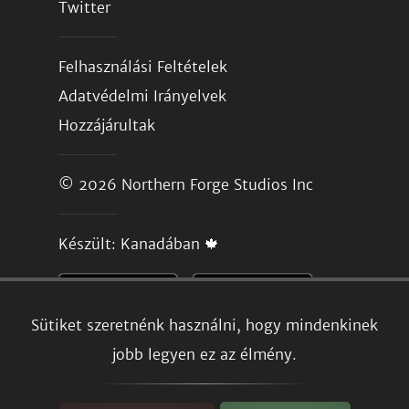
Twitter
Felhasználási Feltételek
Adatvédelmi Irányelvek
Hozzájárultak
© 2026
Northern Forge Studios Inc
Készült: Kanadában 🍁
Sütiket szeretnénk használni, hogy mindenkinek
jobb legyen ez az élmény.