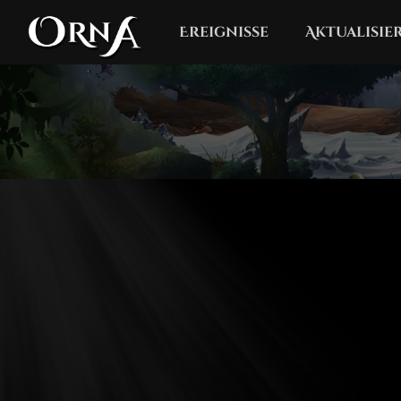
Ereignisse
Aktualisi