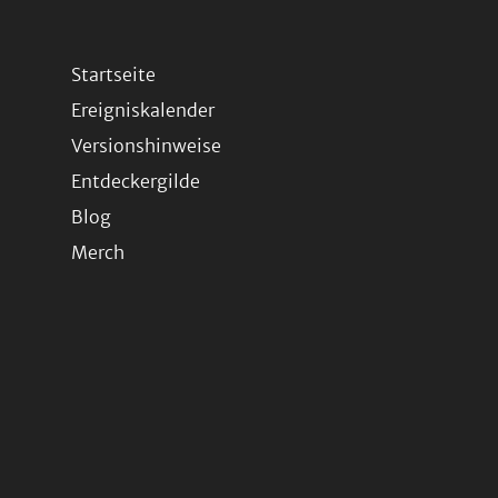
Startseite
Ereigniskalender
Versionshinweise
Entdeckergilde
Blog
Merch