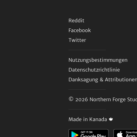
Reddit
Facebook
Twitter
Nutzungsbestimmungen
Datenschutzrichtlinie
Danksagung & Attributione
© 2026
Northern Forge Stud
Made in Kanada 🍁