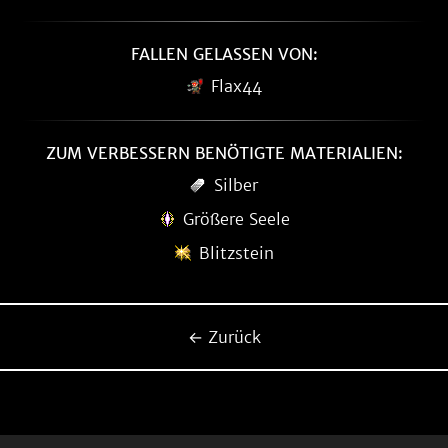
FALLEN GELASSEN VON:
Flax44
ZUM VERBESSERN BENÖTIGTE MATERIALIEN:
Silber
Größere Seele
Blitzstein
← Zurück