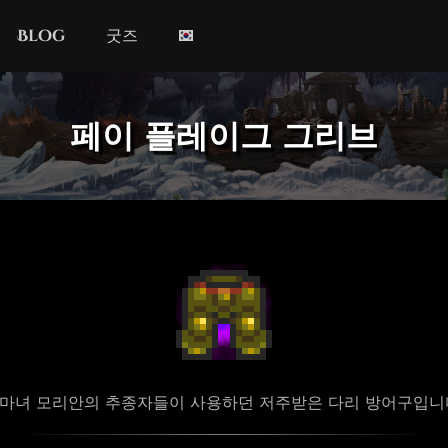
Blog
굿즈
페이 플레이그 그리브
마녀 모리안의 추종자들이 사용하던 저주받은 다리 방어구입니