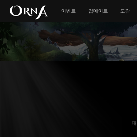
이벤트
업데이트
도감
대