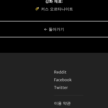
강화 재료:
커스 오르타나이트
← 돌아가기
Reddit
Facebook
Twitter
이용 약관