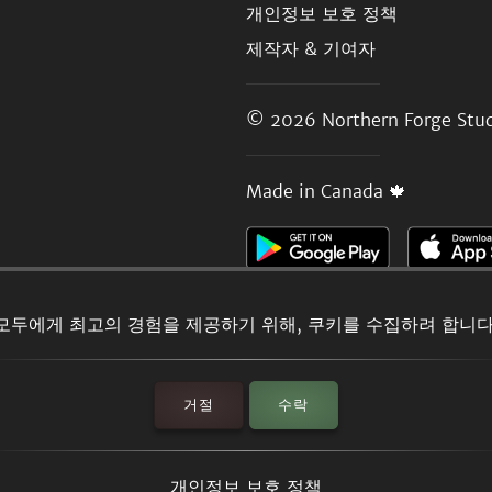
개인정보 보호 정책
제작자 & 기여자
© 2026
Northern Forge Stud
Made in Canada 🍁
모두에게 최고의 경험을 제공하기 위해, 쿠키를 수집하려 합니다
거절
수락
개인정보 보호 정책