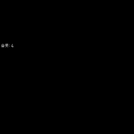
슬롯: 4