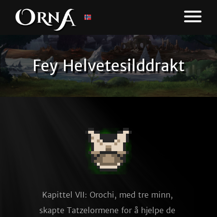
Fey Helvetesilddrakt
Kapittel VII: Orochi, med tre minn, 
skapte Tatzelormene for å hjelpe de 