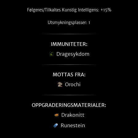
Følgeres/Tilkaltes Kunstig Intelligens: +15%
Utsmykningsplasser: 1
IMMUNITETER:
Dragesykdom
MOTTAS FRA:
Orochi
OPPGRADERINGSMATERIALER:
Drakonitt
Runestein