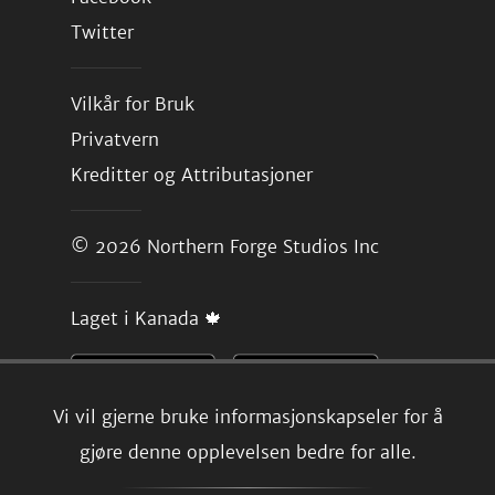
Twitter
Vilkår for Bruk
Privatvern
Kreditter og Attributasjoner
© 2026
Northern Forge Studios Inc
Laget i Kanada 🍁
Vi vil gjerne bruke informasjonskapseler for å
gjøre denne opplevelsen bedre for alle.