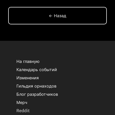
← Назад
На главную
Календарь событий
Изменения
Гильдия орнаходов
Блог разработчиков
Мерч
Reddit