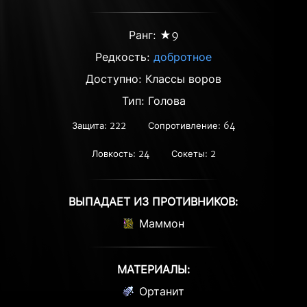
Ранг: ★9
Редкость:
добротное
Доступно: Классы воров
Тип: Голова
Защита: 222
Сопротивление: 64
Ловкость: 24
Сокеты: 2
ВЫПАДАЕТ ИЗ ПРОТИВНИКОВ:
Маммон
МАТЕРИАЛЫ:
Ортанит