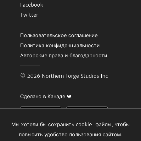
Facebook
Twitter
Пользовательское соглашение
Политика конфиденциальности
Авторские права и благодарности
© 2026
Northern Forge Studios Inc
Сделано в Канаде 🍁
Мы хотели бы сохранить cookie-файлы, чтобы
повысить удобство пользования сайтом.