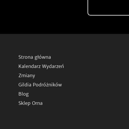
Strona główna
Kalendarz Wydarzeń
Zmiany
Gildia Podróżników
Blog
Sklep Orna