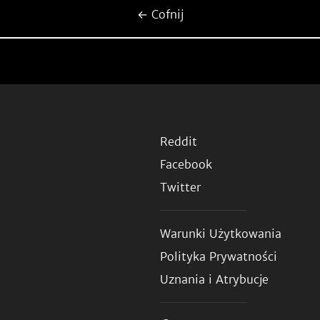
← Cofnij
Reddit
Facebook
Twitter
Warunki Użytkowania
Polityka Prywatności
Uznania i Atrybucje