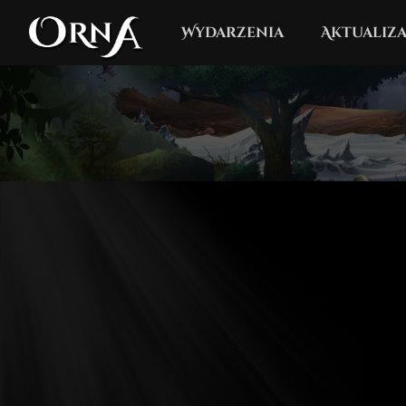
Wydarzenia
Aktualiza