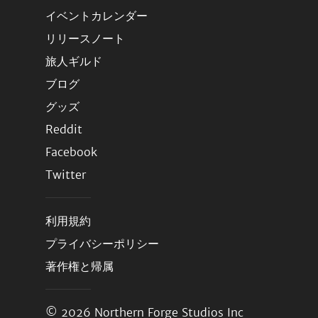
イベントカレンダー
リリースノート
旅人ギルド
ブログ
グッズ
Reddit
Facebook
Twitter
利用規約
プライバシーポリシー
著作権と帰属
© 2026
Northern Forge Studios Inc