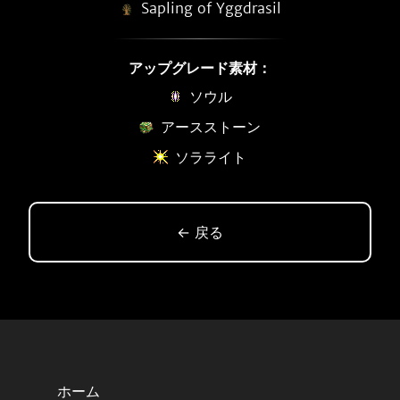
Sapling of Yggdrasil
アップグレード素材：
ソウル
アースストーン
ソラライト
← 戻る
ホーム