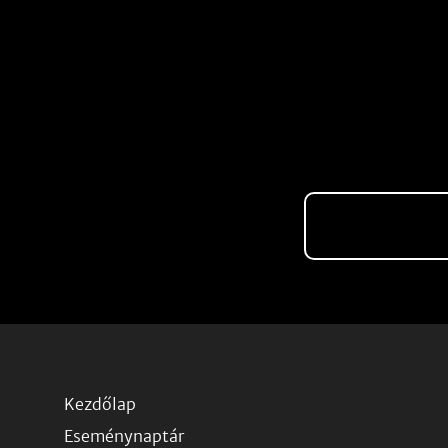
Kezdőlap
Eseménynaptár