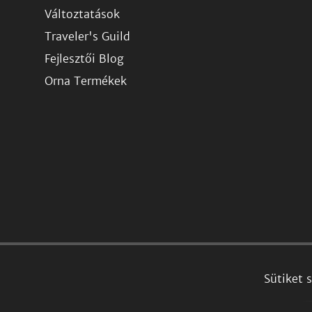
Változtatások
Traveler's Guild
Fejlesztői Blog
Orna Termékek
Sütiket 