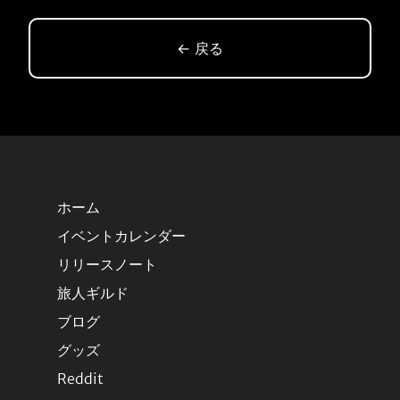
← 戻る
ホーム
イベントカレンダー
リリースノート
旅人ギルド
ブログ
グッズ
Reddit