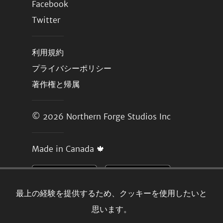
Facebook
Twitter
利用規約
プライバシーポリシー
著作権と帰属
© 2026
Northern Forge Studios Inc
Made in Canada 🍁
最上の経験を提供するため、クッキーを使用したいと
思います。