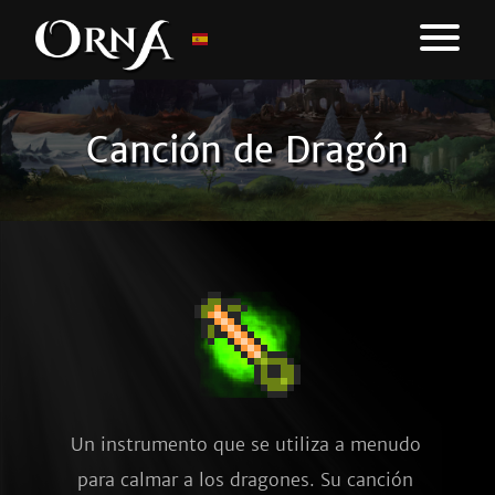
Canción de Dragón
Un instrumento que se utiliza a menudo 
para calmar a los dragones. Su canción 