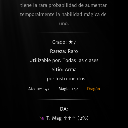
tiene la rara probabilidad de aumentar 
temporalmente la habilidad mágica de 
uno.
Grado: ★7
Rareza:
Raro
Utilizable por: Todas las clases
Sitio: Arma
Tipo: Instrumentos
Ataque: 142
Magia: 142
Dragón
DA:
T. Mag ↑↑↑ (2%)