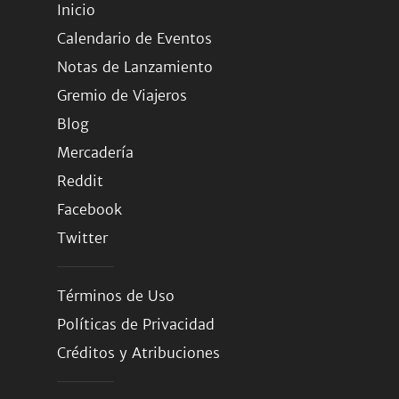
Inicio
Calendario de Eventos
Notas de Lanzamiento
Gremio de Viajeros
Blog
Mercadería
Reddit
Facebook
Twitter
Términos de Uso
Políticas de Privacidad
Créditos y Atribuciones