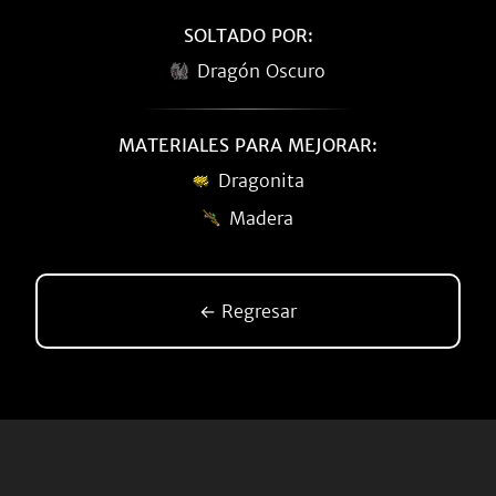
SOLTADO POR:
Dragón Oscuro
MATERIALES PARA MEJORAR:
Dragonita
Madera
← Regresar