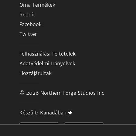
Orna Termékek
Reddit
Facebook
Twitter
Felhasználási Feltételek
Adatvédelmi Irányelvek
Hozzájárultak
© 2026
Northern Forge Studios Inc
Készült: Kanadában 🍁