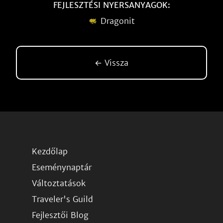
FEJLESZTÉSI NYERSANYAGOK:
Dragonit
← Vissza
Kezdőlap
Eseménynaptár
Változtatások
Traveler's Guild
Fejlesztői Blog