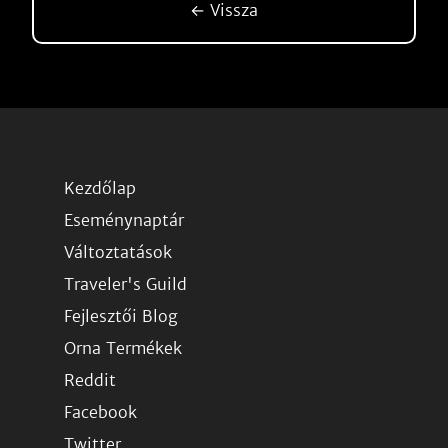
← Vissza
Kezdőlap
Eseménynaptár
Változtatások
Traveler's Guild
Fejlesztői Blog
Orna Termékek
Reddit
Facebook
Twitter