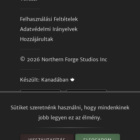
Felhasználási Feltételek
Adatvédelmi Irányelvek
Hozzájárultak
© 2026
Northern Forge Studios Inc
Készült: Kanadában 🍁
Sütiket szeretnénk használni, hogy mindenkinek
jobb legyen ez az élmény.