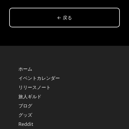
← 戻る
ホーム
イベントカレンダー
リリースノート
旅人ギルド
ブログ
グッズ
Reddit