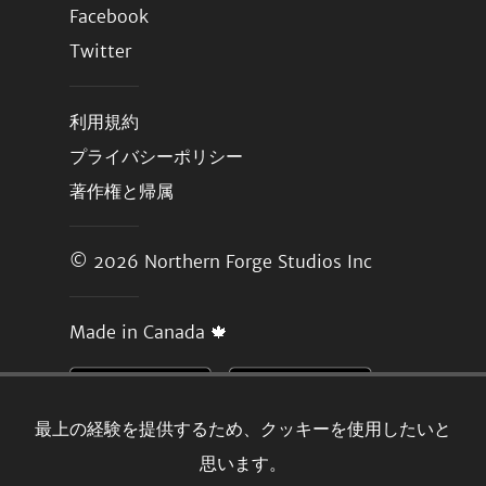
Facebook
Twitter
利用規約
プライバシーポリシー
著作権と帰属
© 2026
Northern Forge Studios Inc
Made in Canada 🍁
最上の経験を提供するため、クッキーを使用したいと
思います。