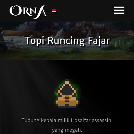
Topi Runcing Fajar
Tudung kepala milik Ljosalfar assassin 
yang megah.