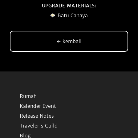
UPGRADE MATERIALS:
Batu Cahaya
← kembali
Rumah
Kalender Event
Release Notes
Traveler's Guild
Blog