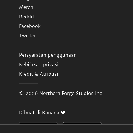
Merch
Reddit
Facebook
Twitter
Persyaratan penggunaan
Kebijakan privasi
Kredit & Atribusi
© 2026
Northern Forge Studios Inc
Dibuat di Kanada 🍁