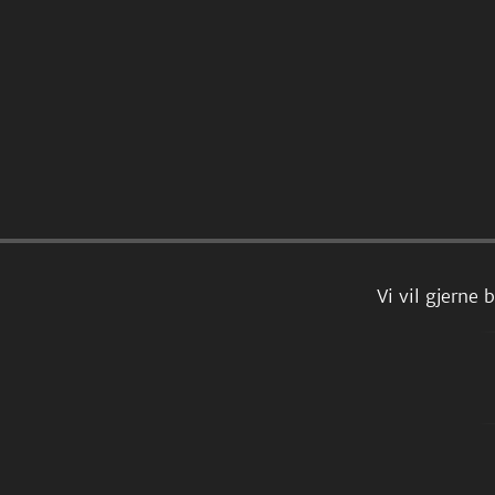
Vi vil gjerne