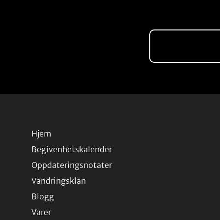
Hjem
Begivenhetskalender
Oppdateringsnotater
Vandringsklan
Blogg
Varer