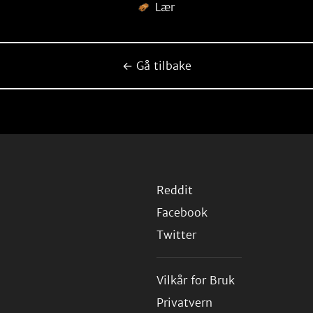
Lær
← Gå tilbake
Reddit
Facebook
Twitter
Vilkår for Bruk
Privatvern