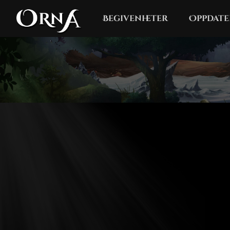
Begivenheter
Oppdate