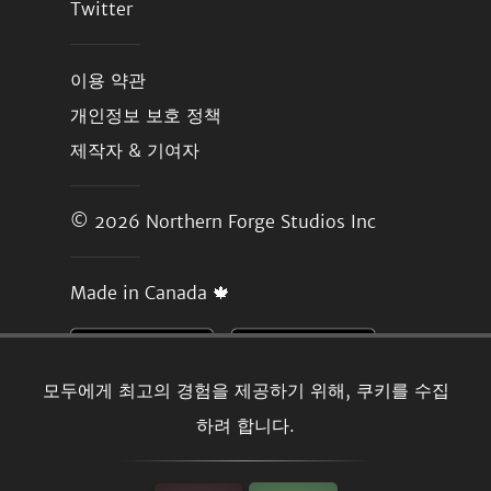
Twitter
이용 약관
개인정보 보호 정책
제작자 & 기여자
© 2026
Northern Forge Studios Inc
Made in Canada 🍁
모두에게 최고의 경험을 제공하기 위해, 쿠키를 수집
하려 합니다.