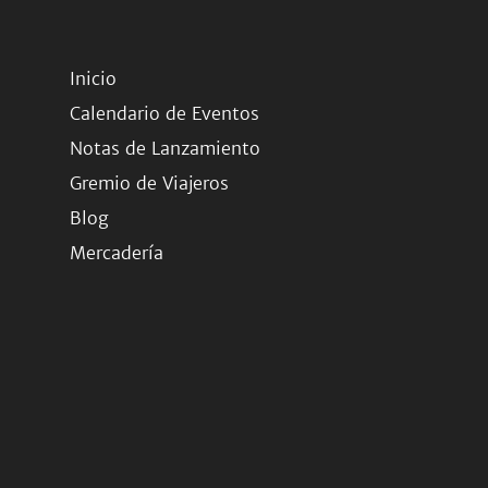
Inicio
Calendario de Eventos
Notas de Lanzamiento
Gremio de Viajeros
Blog
Mercadería