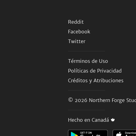
Reddit
Facebook
Twitter
Términos de Uso
Políticas de Privacidad
Créditos y Atribuciones
© 2026
Northern Forge Stud
Hecho en Canadá 🍁