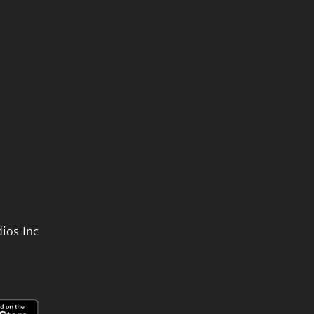
ios Inc