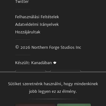
Twitter
Felhasználási Feltételek
Adatvédelmi Irányelvek
Hozzájárultak
© 2026
Northern Forge Studios Inc
Készült: Kanadában 🍁
Sütiket szeretnénk használni, hogy mindenkinek
jobb legyen ez az élmény.