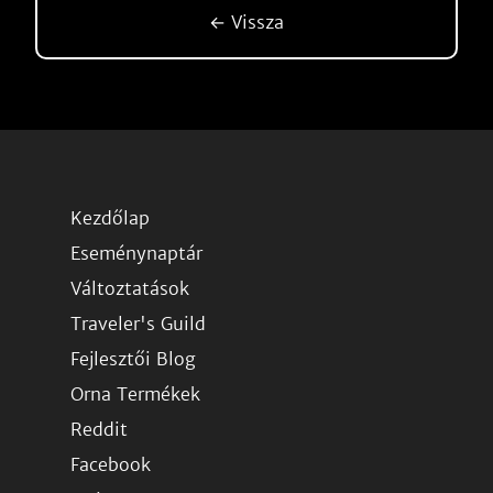
← Vissza
Kezdőlap
Eseménynaptár
Változtatások
Traveler's Guild
Fejlesztői Blog
Orna Termékek
Reddit
Facebook