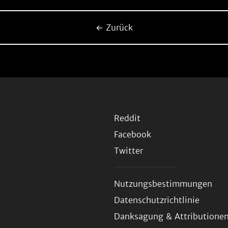
← Zurück
Reddit
Facebook
Twitter
Nutzungsbestimmungen
Datenschutzrichtlinie
Danksagung & Attributione