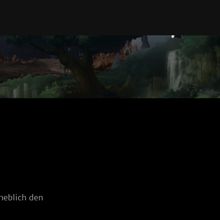
heblich den 