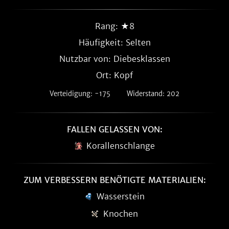
Rang: ★8
Häufigkeit:
Selten
Nutzbar von: Diebesklassen
Ort: Kopf
Verteidigung: -175
Widerstand: 202
FALLEN GELASSEN VON:
Korallenschlange
ZUM VERBESSERN BENÖTIGTE MATERIALIEN:
Wasserstein
Knochen