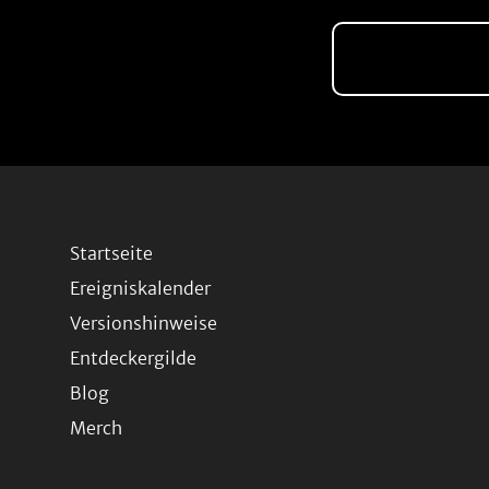
Startseite
Ereigniskalender
Versionshinweise
Entdeckergilde
Blog
Merch