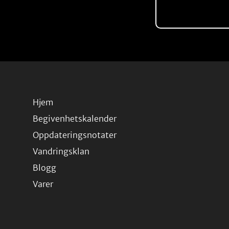
Hjem
Begivenhetskalender
Oppdateringsnotater
Vandringsklan
Blogg
Varer