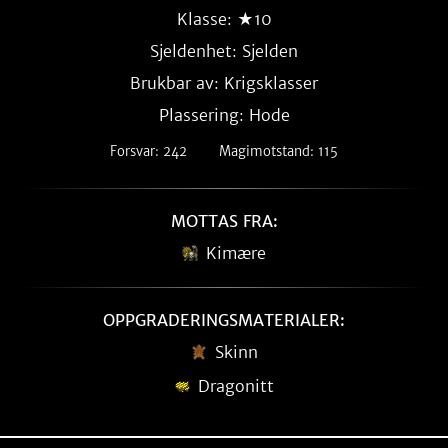
Klasse: ★10
Sjeldenhet:
Sjelden
Brukbar av: Krigsklasser
Plassering: Hode
Forsvar: 242
Magimotstand: 115
MOTTAS FRA:
Kimære
OPPGRADERINGSMATERIALER:
Skinn
Dragonitt