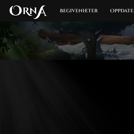
Begivenheter
Oppdate