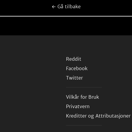
← Gå tilbake
Reddit
Facebook
Twitter
Vilkår for Bruk
Privatvern
Kreditter og Attributasjoner