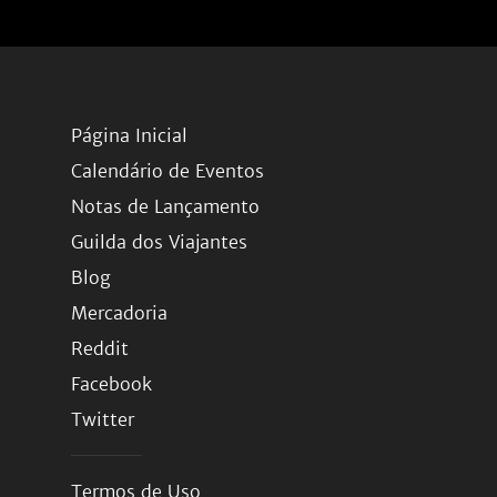
Página Inicial
Calendário de Eventos
Notas de Lançamento
Guilda dos Viajantes
Blog
Mercadoria
Reddit
Facebook
Twitter
Termos de Uso