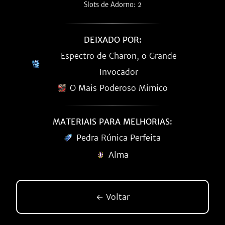
Slots de Adorno: 2
DEIXADO POR:
Espectro de Charon, o Grande
Invocador
O Mais Poderoso Mimico
MATERIAIS PARA MELHORIAS:
Pedra Rúnica Perfeita
Alma
← Voltar