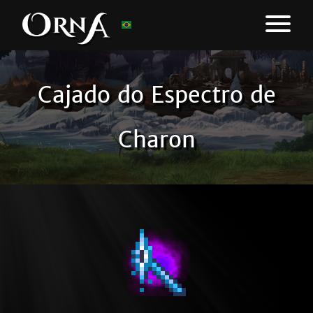
Cajado do Espectro de
Charon