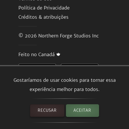
Política de Privacidade
Créditos & atribuições
© 2026
Northern Forge Studios Inc
Feito no Canadá 🍁
Gostaríamos de usar cookies para tornar essa
experiência melhor para todos.
RECUSAR
ACEITAR