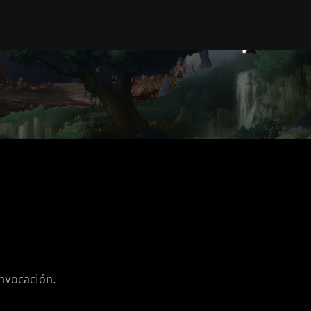
invocación.