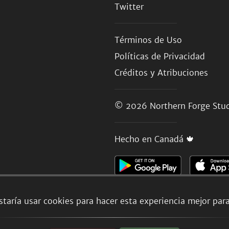
Twitter
Términos de Uso
Políticas de Privacidad
Créditos y Atribuciones
© 2026
Northern Forge Stud
Hecho en Canadá 🍁
taría usar cookies para hacer esta experiencia mejor par