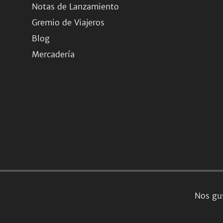
Notas de Lanzamiento
Gremio de Viajeros
Blog
Mercadería
Nos gus