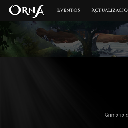
Eventos
Actualizacio
Grimorio d