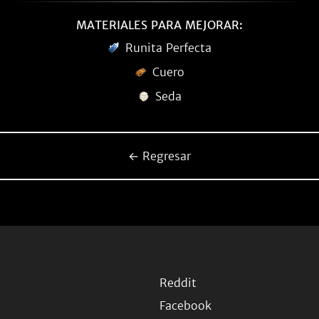
MATERIALES PARA MEJORAR:
Runita Perfecta
Cuero
Seda
← Regresar
Reddit
Facebook