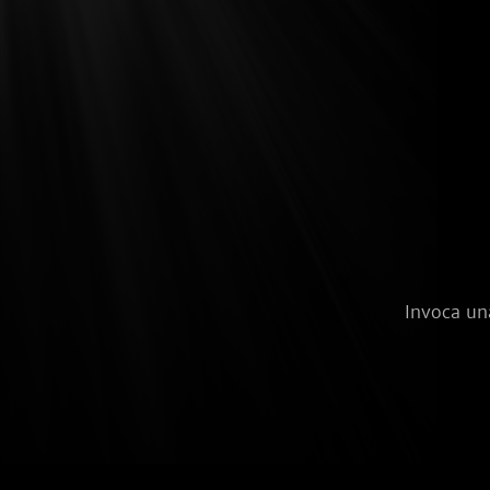
Invoca un