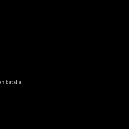
n batalla.