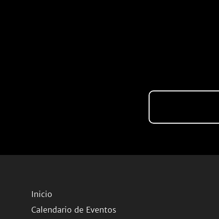
Inicio
Calendario de Eventos