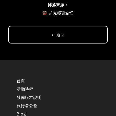
掉落來源：
超究極寶箱怪
← 返回
首頁
活動時程
發佈版本說明
旅行者公會
Blog