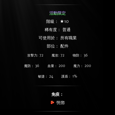
活動限定
階級： ★10
稀有度：
普通
可使用於： 所有職業
部位： 配件
攻擊力: 72
魔攻: 72
物防： 36
魔防： 36
血量： 200
魔力： 200
敏捷： 24
護盾： 1%
免疫：
恍惚