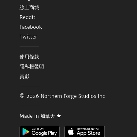
線上商城
Reddit
Facebook
Twitter
使用條款
隱私權聲明
貢獻
© 2026
Northern Forge Studios Inc
Made in 加拿大 🍁