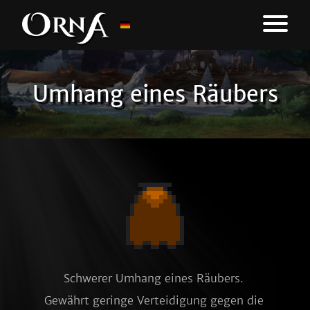
Umhang eines Räubers
Schwerer Umhang eines Räubers. 
Gewährt geringe Verteidigung gegen die 