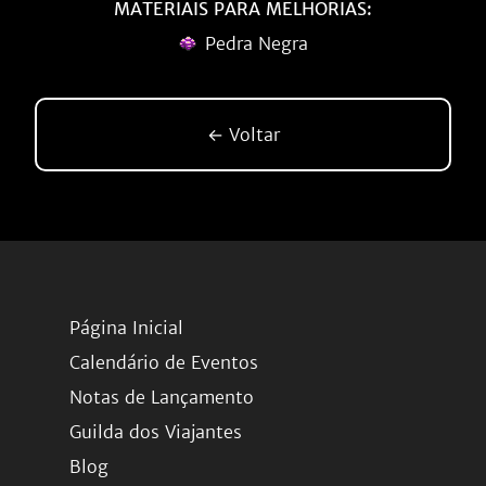
MATERIAIS PARA MELHORIAS:
Pedra Negra
← Voltar
Página Inicial
Calendário de Eventos
Notas de Lançamento
Guilda dos Viajantes
Blog