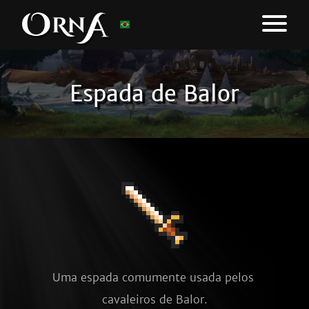
Espada de Balor
Uma espada comumente usada pelos 
cavaleiros de Balor.