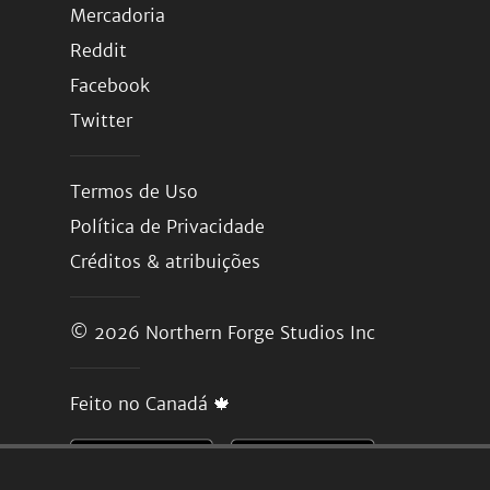
Mercadoria
Reddit
Facebook
Twitter
Termos de Uso
Política de Privacidade
Créditos & atribuições
© 2026
Northern Forge Studios Inc
Feito no Canadá 🍁