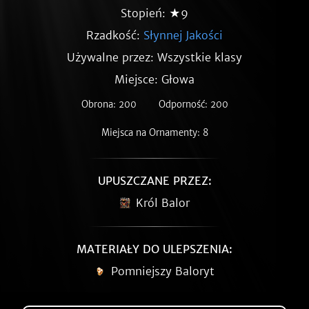
Stopień: ★9
Rzadkość:
Słynnej Jakości
Używalne przez: Wszystkie klasy
Miejsce: Głowa
Obrona: 200
Odporność: 200
Miejsca na Ornamenty: 8
UPUSZCZANE PRZEZ:
Król Balor
MATERIAŁY DO ULEPSZENIA:
Pomniejszy Baloryt