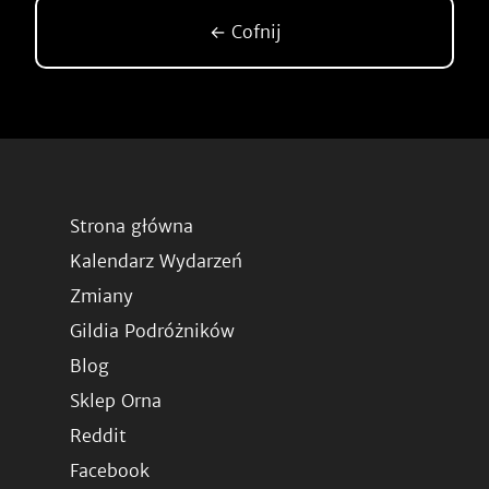
← Cofnij
Strona główna
Kalendarz Wydarzeń
Zmiany
Gildia Podróżników
Blog
Sklep Orna
Reddit
Facebook