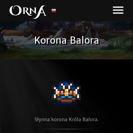
Korona Balora
Słynna korona Króla Balora.