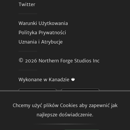
Twitter
Warunki Użytkowania
Polityka Prywatności
Uznania i Atrybucje
© 2026
Northern Forge Studios Inc
Wykonane w Kanadzie 🍁
Chcemy użyć plików Cookies aby zapewnić jak
najlepsze doświadczenie.