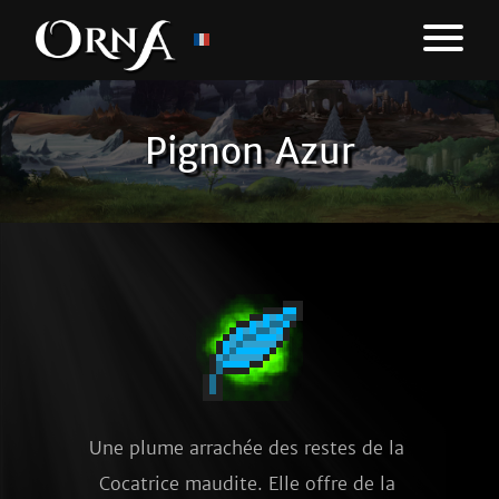
Pignon Azur
Une plume arrachée des restes de la 
Cocatrice maudite. Elle offre de la 