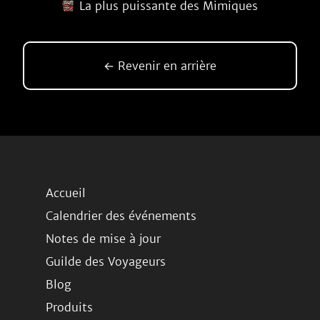
La plus puissante des Mimiques
← Revenir en arrière
Accueil
Calendrier des événements
Notes de mise à jour
Guilde des Voyageurs
Blog
Produits