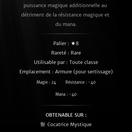
puissance magique additionnelle au 
détriment de la résistance magique et 
du mana.
Palier : ★8
Rareté :
Rare
Utilisable par : Toute classe
Emplacement : Armure (pour sertissage)
Magie : 24
Résistance : -40
Mana : -40
OBTENABLE SUR :
Cocatrice Mystique