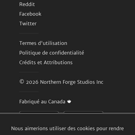
Reddit
Facebook
Twitter
Termes d'utilisation
Politique de confidentialité
Crédits et Attributions
© 2026
Northern Forge Studios Inc
Fabriqué au Canada 🍁
Nous aimerions utiliser des cookies pour rendre