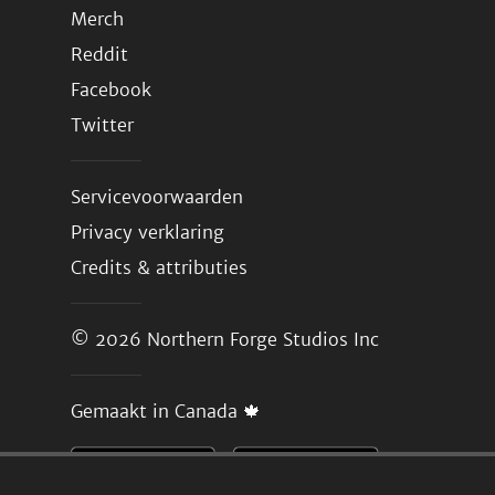
Merch
Reddit
Facebook
Twitter
Servicevoorwaarden
Privacy verklaring
Credits & attributies
© 2026
Northern Forge Studios Inc
Gemaakt in Canada 🍁