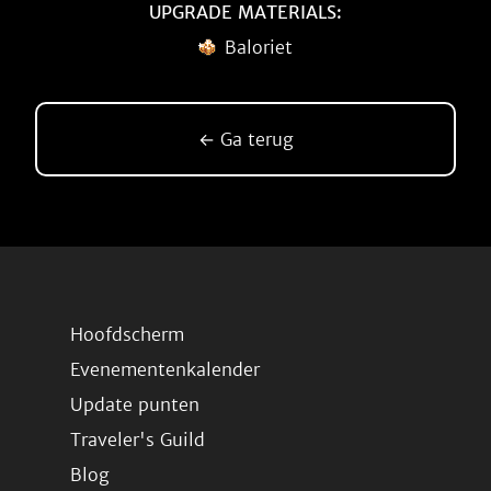
UPGRADE MATERIALS:
Baloriet
← Ga terug
Hoofdscherm
Evenementenkalender
Update punten
Traveler's Guild
Blog