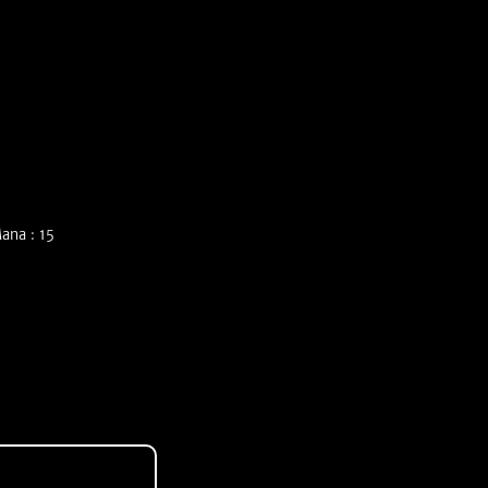
ana : 15