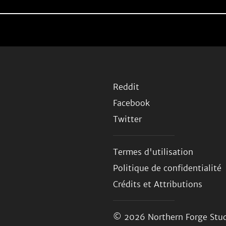
Reddit
Facebook
Twitter
Termes d'utilisation
Politique de confidentialité
Crédits et Attributions
© 2026
Northern Forge Stud