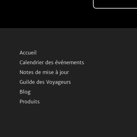
Accueil
Calendrier des événements
Notes de mise à jour
Guilde des Voyageurs
Blog
Produits