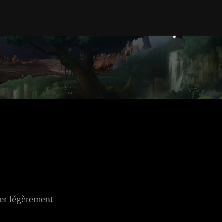
er légèrement 