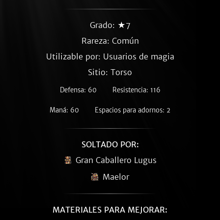
Grado: ★7
Rareza:
Común
Utilizable por: Usuarios de magia
Sitio: Torso
Defensa: 60
Resistencia: 116
Maná: 60
Espacios para adornos: 2
SOLTADO POR:
Gran Caballero Lugus
Maelor
MATERIALES PARA MEJORAR: