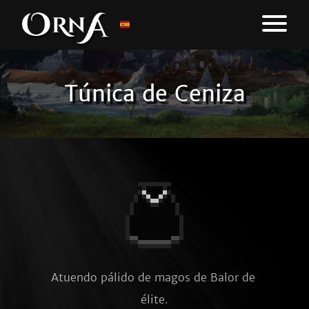
Túnica de Ceniza
Atuendo pálido de magos de Balor de 
élite.