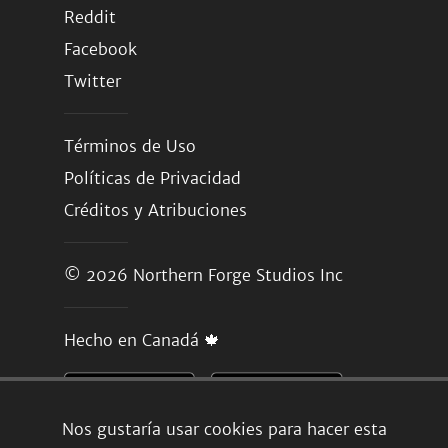
Reddit
Facebook
Twitter
Términos de Uso
Políticas de Privacidad
Créditos y Atribuciones
© 2026
Northern Forge Studios Inc
Hecho en Canadá 🍁
Nos gustaría usar cookies para hacer esta