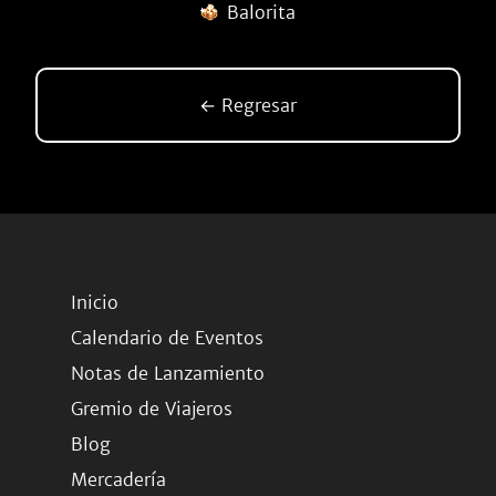
Balorita
← Regresar
Inicio
Calendario de Eventos
Notas de Lanzamiento
Gremio de Viajeros
Blog
Mercadería