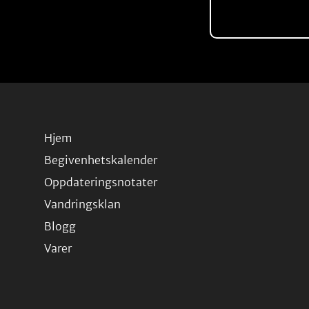
Hjem
Begivenhetskalender
Oppdateringsnotater
Vandringsklan
Blogg
Varer