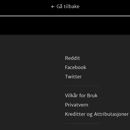
← Gå tilbake
Reddit
Facebook
Twitter
Vilkår for Bruk
Privatvern
Kreditter og Attributasjoner