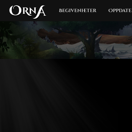
Begivenheter
Oppdate