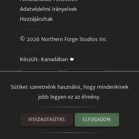
Adatvédelmi Irányelvek
Hozzájárultak
© 2026
Northern Forge Studios Inc
Készült: Kanadában 🍁
Sütiket szeretnénk használni, hogy mindenkinek
jobb legyen ez az élmény.
VISSZAUTASÍTÁS
ELFOGADOM