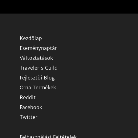
Kezdőlap
Eseménynaptár
Változtatások
Traveler's Guild
Fejlesztői Blog
Orna Termékek
Reddit
Facebook
Twitter
Felhasználási Feltételek