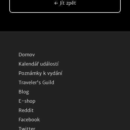
← Jít zpět
Domov
Kalendář událostí
Poznámky k vydání
Traveler's Guild
Blog
E-shop
Reddit
Facebook
Twitter