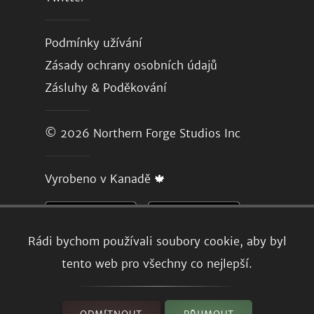
Podmínky užívání
Zásady ochrany osobních údajů
Zásluhy & Poděkování
© 2026
Northern Forge Studios Inc
Vyrobeno v Kanadě 🍁
Rádi bychom používali soubory cookie, aby byl
tento web pro všechny co nejlepší.