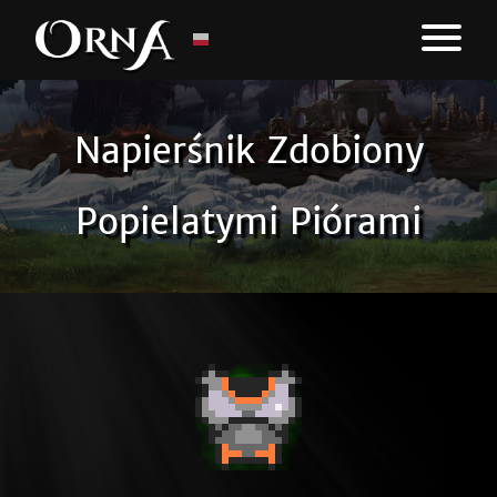
Napierśnik Zdobiony
Popielatymi Piórami