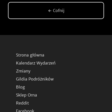
← Cofnij
Strona główna
Kalendarz Wydarzeń
Zmiany
Gildia Podróżników
Blog
Sklep Orna
Reddit
Facebook