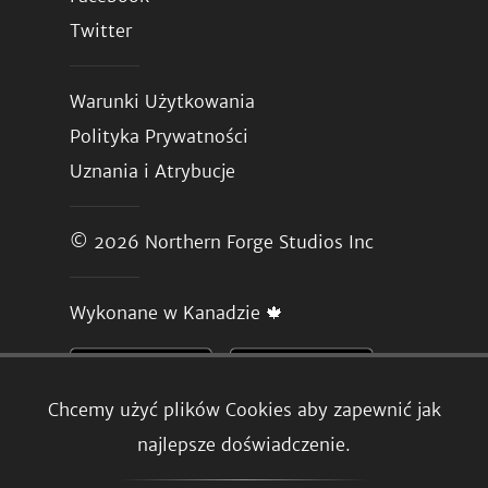
Twitter
Warunki Użytkowania
Polityka Prywatności
Uznania i Atrybucje
© 2026
Northern Forge Studios Inc
Wykonane w Kanadzie 🍁
Chcemy użyć plików Cookies aby zapewnić jak
najlepsze doświadczenie.