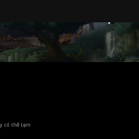
 có thể tạm 