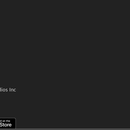
ios Inc