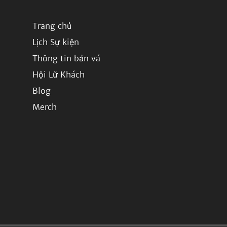
Trang chủ
Lịch Sự kiện
Thông tin bản vá
Hội Lữ Khách
Blog
Merch