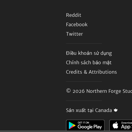
Reddit
Facebook
Twitter
Điều khoản sử dụng
Chính sách bảo mật
Credits & Attributions
© 2026
Northern Forge Stud
Sản xuất tại Canada 🍁