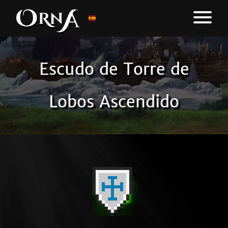
Escudo de Torre de
Lobos Ascendido