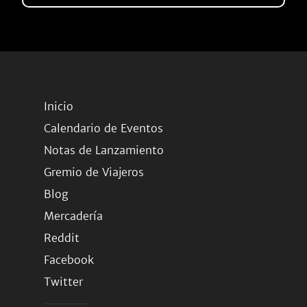
Inicio
Calendario de Eventos
Notas de Lanzamiento
Gremio de Viajeros
Blog
Mercadería
Reddit
Facebook
Twitter