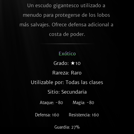
Un escudo gigantesco utilizado a 
menudo para protegerse de los lobos 
más salvajes. Ofrece defensa adicional a 
costa de poder.
Exótico
Grado: ★10
Rareza:
Raro
Utilizable por: Todas las clases
Sitio: Secundaria
Ataque: -80
Magia: -80
Defensa: 160
Resistencia: 160
Guardia: 27%