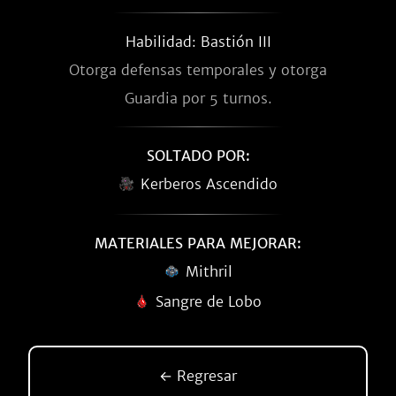
Habilidad: Bastión III
Otorga defensas temporales y otorga
Guardia por 5 turnos.
SOLTADO POR:
Kerberos Ascendido
MATERIALES PARA MEJORAR:
Mithril
Sangre de Lobo
← Regresar