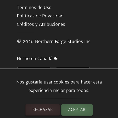
Términos de Uso
Políticas de Privacidad
Créditos y Atribuciones
© 2026
Northern Forge Studios Inc
Hecho en Canadá 🍁
Nos gustaría usar cookies para hacer esta
experiencia mejor para todos.
RECHAZAR
ACEPTAR