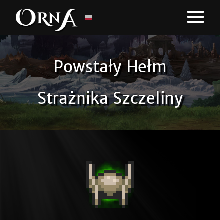
Powstały Hełm
Strażnika Szczeliny