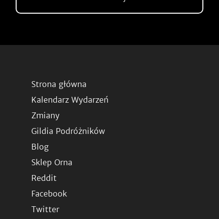
Strona główna
Kalendarz Wydarzeń
Zmiany
Gildia Podróżników
Blog
Sklep Orna
Reddit
Facebook
Twitter