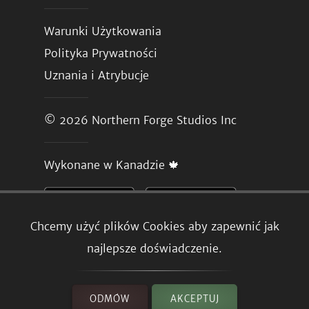
Warunki Użytkowania
Polityka Prywatności
Uznania i Atrybucje
© 2026
Northern Forge Studios Inc
Wykonane w Kanadzie 🍁
Chcemy użyć plików Cookies aby zapewnić jak
najlepsze doświadczenie.
ODMÓW
AKCEPTUJ