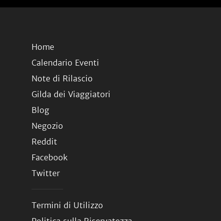
Home
Calendario Eventi
Note di Rilascio
Gilda dei Viaggiatori
Blog
Negozio
Reddit
Facebook
Twitter
Termini di Utilizzo