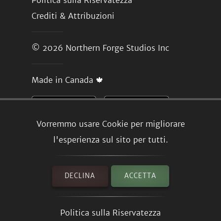
Politica sulla Riservatezza
Crediti & Attribuzioni
© 2026
Northern Forge Studios Inc
Made in Canada 🍁
Vorremmo usare Cookie per migliorare
l'esperienza sul sito per tutti.
DECLINA
ACCETTA
Politica sulla Riservatezza