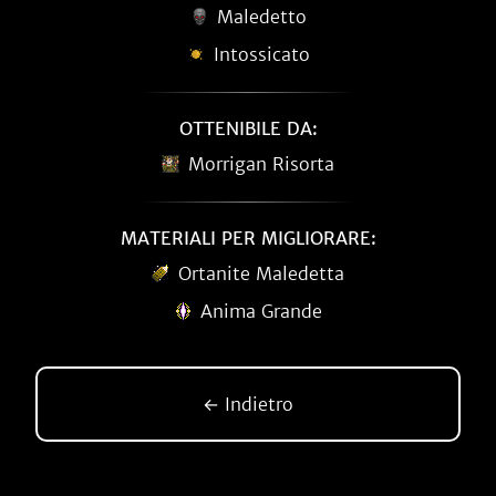
Maledetto
Intossicato
OTTENIBILE DA:
Morrigan Risorta
MATERIALI PER MIGLIORARE:
Ortanite Maledetta
Anima Grande
← Indietro