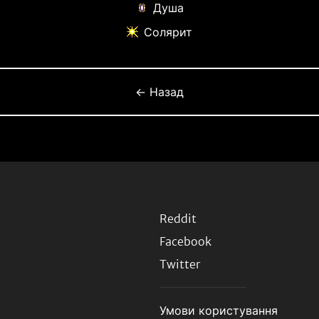
Душа
Солярит
← Назад
Reddit
Facebook
Twitter
Умови користування