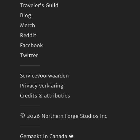
Traveler's Guild
Blog
Merch
Reddit
Facebook
Twitter
Servicevoorwaarden
Privacy verklaring
Credits & attributies
© 2026
Northern Forge Studios Inc
Gemaakt in Canada 🍁