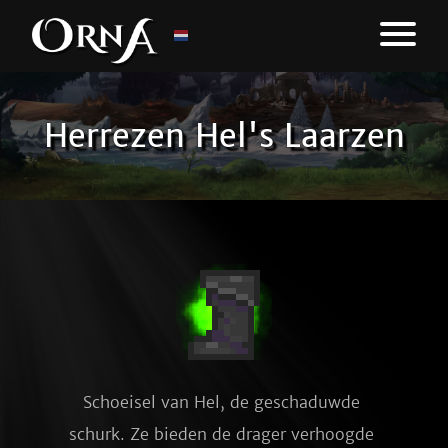
Herrezen Hel's Laarzen
Schoeisel van Hel, de geschaduwde 
schurk. Ze bieden de drager verhoogde 