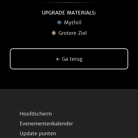
UPGRADE MATERIALS:
Mythril
Grotere Ziel
← Ga terug
Hoofdscherm
Evenementenkalender
Update punten