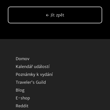
← Jít zpět
Domov
Kalendář událostí
Poznámky k vydání
Traveler's Guild
Blog
E-shop
Reddit