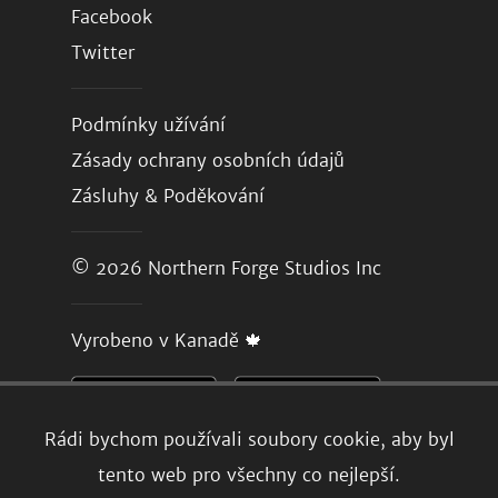
Facebook
Twitter
Podmínky užívání
Zásady ochrany osobních údajů
Zásluhy & Poděkování
© 2026
Northern Forge Studios Inc
Vyrobeno v Kanadě 🍁
Rádi bychom používali soubory cookie, aby byl
tento web pro všechny co nejlepší.